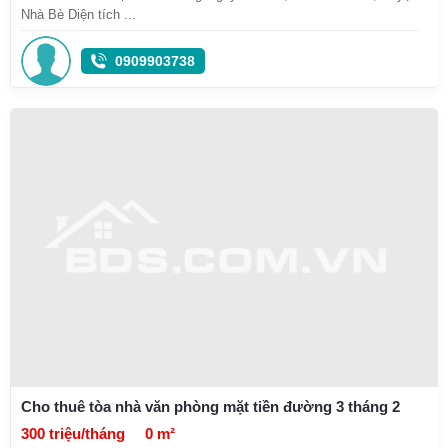
Nhà Bè Diện tích ...
0909903738
Cho thuê tòa nhà văn phòng mặt tiền đường 3 tháng 2
300 triệu/tháng
0 m²