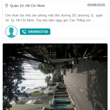
05/08/2026
Quận 10, Hồ Chí Minh
Cho thuê tòa nhà văn phòng mặt tiền đường 3/2 phường 11, quận
10, Tp. Hồ Chí Minh. Tòa nhà nằm ngay góc Cao Thắng với ...
0909903738