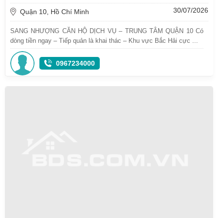
30/07/2026
Quận 10, Hồ Chí Minh
SANG NHƯỢNG CĂN HỘ DỊCH VỤ – TRUNG TÂM QUẬN 10 Có
dòng tiền ngay – Tiếp quản là khai thác – Khu vực Bắc Hải cực ...
0967234000