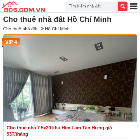
Tìm kiếm nhà đất
Cho thuê nhà đất Hồ Chí Minh
Cho thuê nhà đất
Hồ Chí Minh
Cho thuê nhà 7.5x20 khu Him Lam Tân Hưng giá
53T/tháng