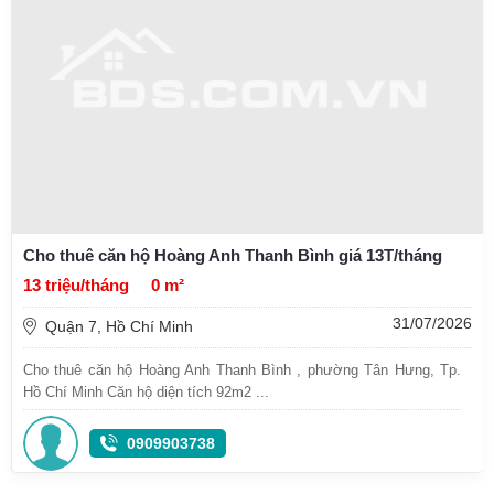
Cho thuê căn hộ Hoàng Anh Thanh Bình giá 13T/tháng
13 triệu/tháng
0 m²
31/07/2026
Quận 7, Hồ Chí Minh
Cho thuê căn hộ Hoàng Anh Thanh Bình , phường Tân Hưng, Tp.
Hồ Chí Minh Căn hộ diện tích 92m2 ...
0909903738