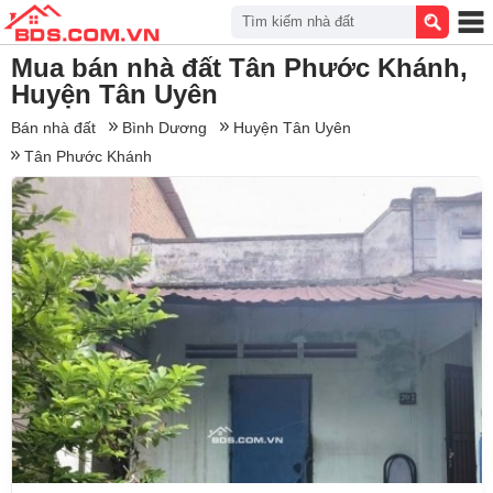
Tìm kiếm nhà đất
Mua bán nhà đất Tân Phước Khánh,
Huyện Tân Uyên
Bán nhà đất
Bình Dương
Huyện Tân Uyên
Tân Phước Khánh