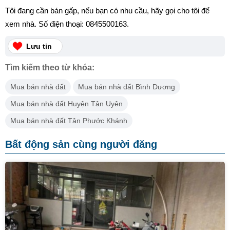
Tôi đang cần bán gấp, nếu bạn có nhu cầu, hãy gọi cho tôi để
xem nhà. Số điện thoại: 0845500163.
Lưu tin
Tìm kiếm theo từ khóa:
Mua bán nhà đất
Mua bán nhà đất Bình Dương
Mua bán nhà đất Huyện Tân Uyên
Mua bán nhà đất Tân Phước Khánh
Bất động sản cùng người đăng