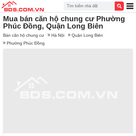
Tìm kiếm nhà đất
Mua bán căn hộ chung cư Phường
Phúc Đồng, Quận Long Biên
Bán căn hộ chung cư
Hà Nội
Quận Long Biên
Phường Phúc Đồng