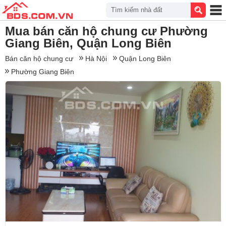
Tìm kiếm nhà đất
Mua bán căn hộ chung cư Phường
Giang Biên, Quận Long Biên
Bán căn hộ chung cư
Hà Nội
Quận Long Biên
Phường Giang Biên