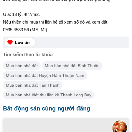
Giá: 13 tỷ, 4tr7/m2.
Nếu thiện chí mua thì liên hệ tôi xem sổ đỏ và xem đất
0935.4533.56 (MS. MI)
Lưu tin
Tìm kiếm theo từ khóa:
Mua bán nhà đất
Mua bán nhà đất Bình Thuận
Mua bán nhà đất Huyện Hàm Thuận Nam
Mua bán nhà đất Tân Thành
Mua bán nhà biệt thự liền kề Thanh Long Bay
Bất động sản cùng người đăng