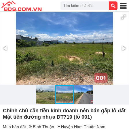
Tìm kiếm nhà đất
Chính chủ cần tiền kinh doanh nên bán gấp lô đất
Mặt tiền đường nhựa ĐT719 (lô 001)
Mua bán đất
Bình Thuận
Huyện Hàm Thuận Nam