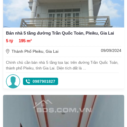
Bán nhà 5 tầng đường Trần Quốc Toản, Pleiku, Gia Lai
5 tỷ
195 m²
09/09/2024
Thành Phố Pleiku, Gia Lai
Chính chủ cần bán nhà 5 tầng tọa lạc trên đường Trần Quốc Toản,
thành phố Pleiku, tỉnh Gia Lai. Diện tích đất là ...
0987901827