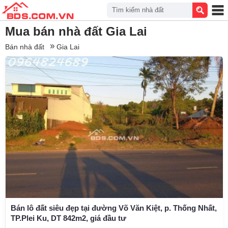
Tìm kiếm nhà đất
Mua bán nhà đất Gia Lai
Bán nhà đất
Gia Lai
Bán lô đất siêu đẹp tại đường Võ Văn Kiệt, p. Thống Nhất,
TP.Plei Ku, DT 842m2, giá đầu tư