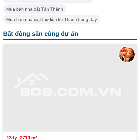
Mua bán nhà đất Tân Thành
Mua bán nhà biệt thự liền kề Thanh Long Bay
Bất động sản cùng dự án
13 tỷ
2710 m²