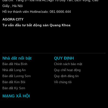
Giấy , Hà Nội
Hỗ trợ thành viên Hotline/zalo: 081.6666.444
AGORA CITY
Tư vấn đầu tư bất động sản Quang Khoa
Nhà đất nổi bật
QUY ĐỊNH
Bán đất Hòa Bình
Chính sách bảo mật
Nhà đất Long An
Quy chế hoạt động
Bán đất Lương Sơn
Quy định đăng tin
Bán đất Kim Bôi
Về chúng tôi
Bán đất Kỳ Sơn
MẠNG XÃ HỘI