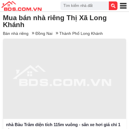
Tìm kiếm nhà đất
Mua bán nhà riêng Thị Xã Long
Khánh
Bán nhà riêng
Đồng Nai
Thành Phố Long Khánh
nhà Bàu Trâm diện tích 115m vuông - sân xe hơi giá chỉ 1