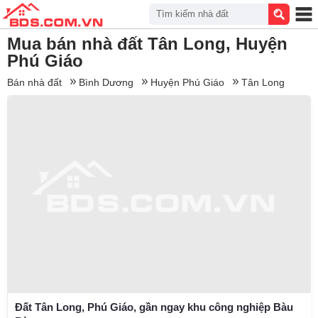
Tìm kiếm nhà đất
Mua bán nhà đất Tân Long, Huyện
Phú Giáo
Bán nhà đất
Bình Dương
Huyện Phú Giáo
Tân Long
Đất Tân Long, Phú Giáo, gần ngay khu công nghiệp Bàu