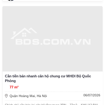
Cần tiền bán nhanh căn hộ chung cư MHDI Bộ Quốc
Phòng
77 m²
06/07/2026
Quận Hoàng Mai, Hà Nội