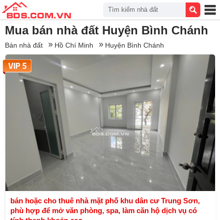
Tìm kiếm nhà đất
Mua bán nhà đất Huyện Bình Chánh
Bán nhà đất
Hồ Chí Minh
Huyện Bình Chánh
bán hoặc cho thuê nhà mặt phố khu dân cư Trung Sơn,
phù hợp để mở văn phòng, spa, làm căn hộ dịch vụ có