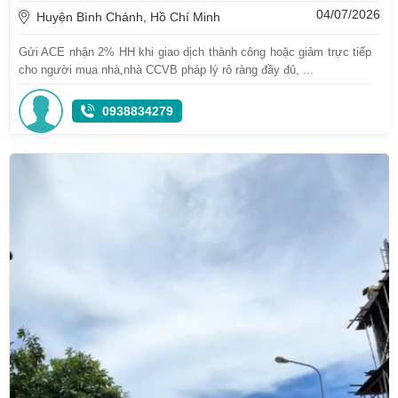
04/07/2026
Huyện Bình Chánh, Hồ Chí Minh
Gửi ACE nhận 2% HH khi giao dịch thành công hoặc giảm trực tiếp
cho người mua nhà,nhà CCVB pháp lý rỏ ràng đầy đủ, ...
0938834279