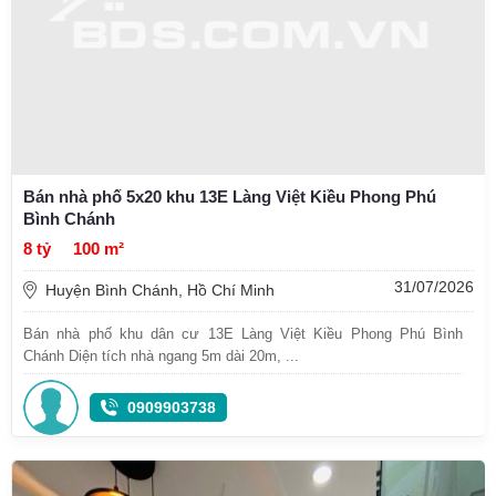
Bán nhà phố 5x20 khu 13E Làng Việt Kiều Phong Phú
Bình Chánh
8 tỷ
100 m²
31/07/2026
Huyện Bình Chánh, Hồ Chí Minh
Bán nhà phố khu dân cư 13E Làng Việt Kiều Phong Phú Bình
Chánh Diện tích nhà ngang 5m dài 20m, ...
0909903738