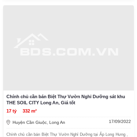
Chính chủ cần bán Biệt Thự Vườn Nghỉ Dưỡng sát khu
THE SOIL CITY Long An, Giá tốt
17 tỷ
332 m²
17/09/2022
Huyện Cần Giuộc, Long An
Chính chủ cần bán Biệt Thự Vườn Nghỉ Dưỡng tại Ấp Long Hưng ,