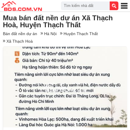
Tìm kiếm nhà đất
Mua bán đất nền dự án Xã Thạch
Hoà, Huyện Thạch Thất
Bán đất nền dự án
Hà Nội
Huyện Thạch Thất
Xã Thạch Hoà