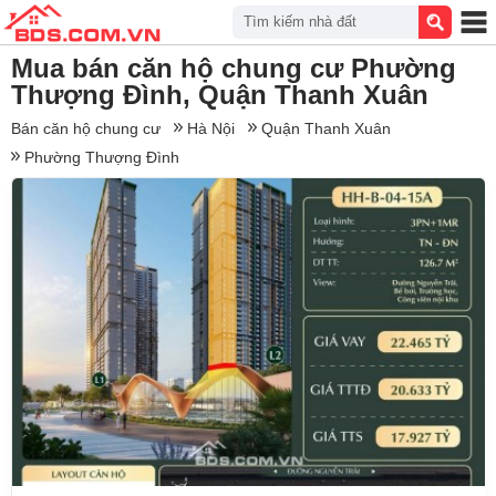
Tìm kiếm nhà đất
Mua bán căn hộ chung cư Phường
Thượng Đình, Quận Thanh Xuân
Bán căn hộ chung cư
Hà Nội
Quận Thanh Xuân
Phường Thượng Đình