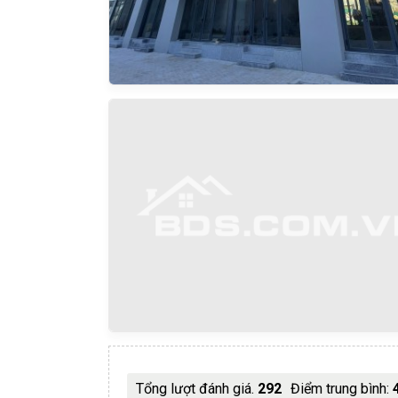
Tổng lượt đánh giá.
292
Điểm trung bình: