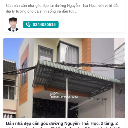
Cần bán căn nhà góc đẹp tại đường Nguyễn Thái Học, với vị trí đắc
địa lý tưởng cho cả sinh sống và đầu tư. ...
0344080515
Bán nhà đẹp căn góc đường Nguyễn Thái Học, 2 tầng, 2