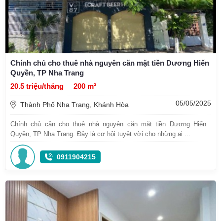
Chính chủ cho thuê nhà nguyên căn mặt tiền Dương Hiến
Quyền, TP Nha Trang
20.5 triệu/tháng
200 m²
05/05/2025
Thành Phố Nha Trang, Khánh Hòa
Chính chủ cần cho thuê nhà nguyên căn mặt tiền Dương Hiến
Quyền, TP Nha Trang. Đây là cơ hội tuyệt vời cho những ai ...
0911904215