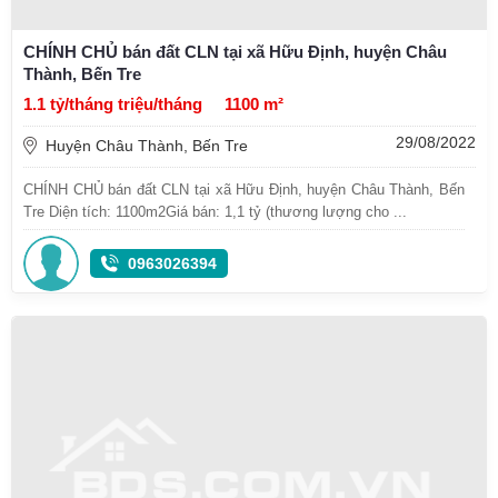
CHÍNH CHỦ bán đất CLN tại xã Hữu Định, huyện Châu
Thành, Bến Tre
1.1 tỷ/tháng triệu/tháng
1100 m²
29/08/2022
Huyện Châu Thành, Bến Tre
CHÍNH CHỦ bán đất CLN tại xã Hữu Định, huyện Châu Thành, Bến
Tre Diện tích: 1100m2Giá bán: 1,1 tỷ (thương lượng cho ...
0963026394