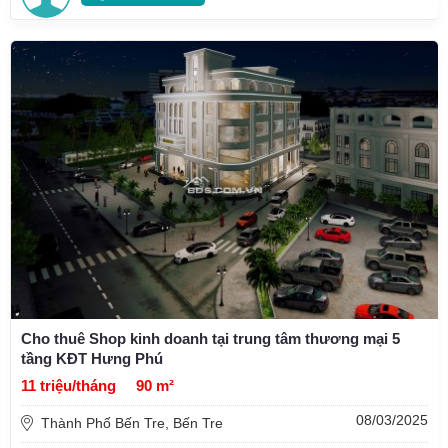
Cho thuê Shop kinh doanh tại trung tâm thương mại 5
tầng KĐT Hưng Phú
11 triệu/tháng
90 m²
08/03/2025
Thành Phố Bến Tre, Bến Tre