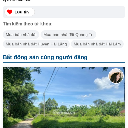
Lưu tin
Tìm kiếm theo từ khóa:
Mua bán nhà đất
Mua bán nhà đất Quảng Trị
Mua bán nhà đất Huyện Hải Lăng
Mua bán nhà đất Hải Lâm
Bất động sản cùng người đăng