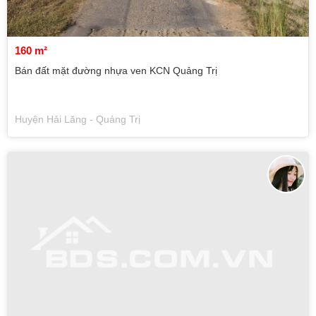
160 m²
Bán đất mặt đường nhựa ven KCN Quảng Trị
Huyện Hải Lăng - Quảng Trị