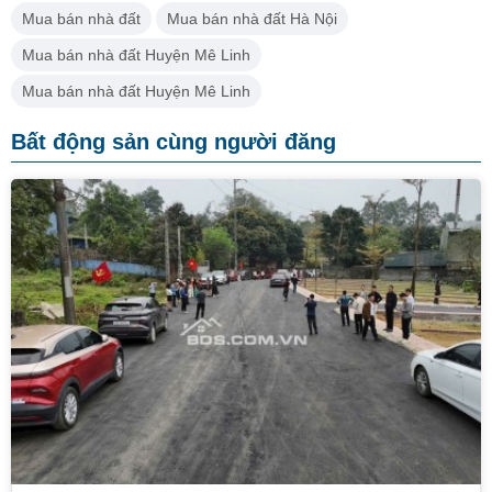
Mua bán nhà đất
Mua bán nhà đất Hà Nội
Mua bán nhà đất Huyện Mê Linh
Mua bán nhà đất Huyện Mê Linh
Bất động sản cùng người đăng