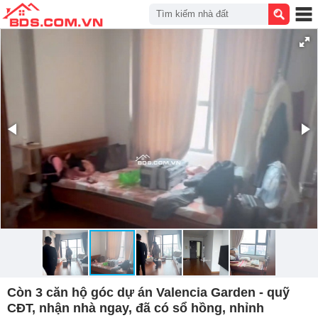
Tìm kiếm nhà đất
Còn 3 căn hộ góc dự án Valencia Garden - quỹ
CĐT, nhận nhà ngay, đã có sổ hồng, nhỉnh