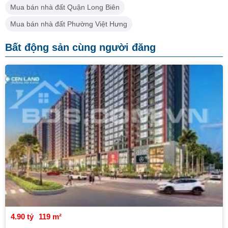
Mua bán nhà đất Quận Long Biên
Mua bán nhà đất Phường Việt Hưng
Bất động sản cùng người đăng
4.90 tỷ
119 m²