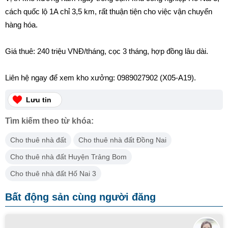
cách quốc lộ 1A chỉ 3,5 km, rất thuận tiện cho việc vận chuyển
hàng hóa.
Giá thuê: 240 triệu VNĐ/tháng, cọc 3 tháng, hợp đồng lâu dài.
Liên hệ ngay để xem kho xưởng: 0989027902 (X05-A19).
Lưu tin
Tìm kiếm theo từ khóa:
Cho thuê nhà đất
Cho thuê nhà đất Đồng Nai
Cho thuê nhà đất Huyện Trảng Bom
Cho thuê nhà đất Hố Nai 3
Bất động sản cùng người đăng