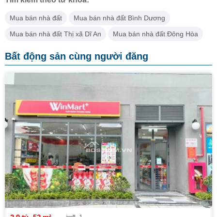
Mua bán nhà đất
Mua bán nhà đất Bình Dương
Mua bán nhà đất Thị xã Dĩ An
Mua bán nhà đất Đông Hòa
Bất động sản cùng người đăng
1