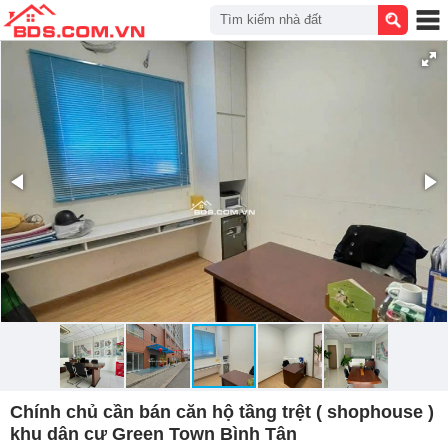
Tìm kiếm nhà đất
Chính chủ cần bán căn hộ tầng trệt ( shophouse )
khu dân cư Green Town Bình Tân