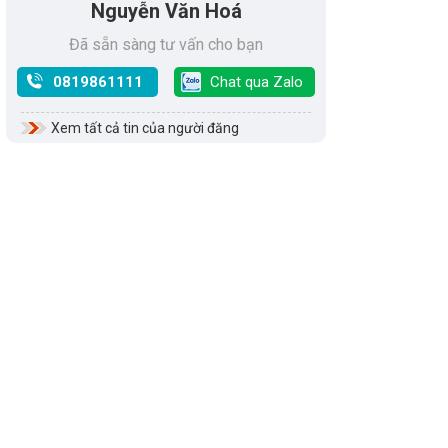
Nguyễn Văn Hoá
Đã sẵn sàng tư vấn cho bạn
0819861111
Chat qua Zalo
Xem tất cả tin của người đăng