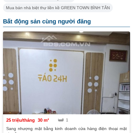
Mua bán nhà biệt thự liền kề GREEN TOWN BÌNH TÂN
Bất động sản cùng người đăng
25 triệu/tháng
30 m²
1
Sang nhượng mặt bằng kinh doanh cửa hàng điện thoại mặt