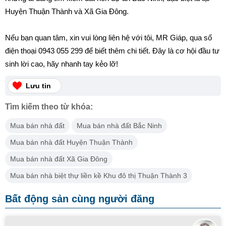
Huyện Thuận Thành và Xã Gia Đông.
Nếu bạn quan tâm, xin vui lòng liên hệ với tôi, MR Giáp, qua số
điện thoại 0943 055 299 để biết thêm chi tiết. Đây là cơ hội đầu tư
sinh lời cao, hãy nhanh tay kẻo lỡ!
Lưu tin
Tìm kiếm theo từ khóa:
Mua bán nhà đất
Mua bán nhà đất Bắc Ninh
Mua bán nhà đất Huyện Thuận Thành
Mua bán nhà đất Xã Gia Đông
Mua bán nhà biệt thự liền kề Khu đô thị Thuận Thành 3
Bất động sản cùng người đăng