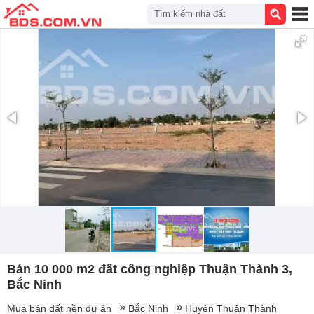
Tìm kiếm nhà đất
Bán 10 000 m2 đất công nghiệp Thuận Thành 3,
Bắc Ninh
Mua bán đất nền dự án
Bắc Ninh
Huyện Thuận Thành